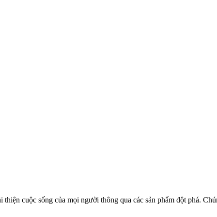
 thiện cuộc sống của mọi người thông qua các sản phẩm đột phá. Chúng