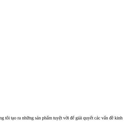
 tôi tạo ra những sản phẩm tuyệt vời để giải quyết các vấn đề kinh